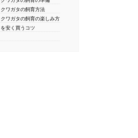
クワガタの飼育方法
クワガタの飼育の楽しみ方
を安く買うコツ