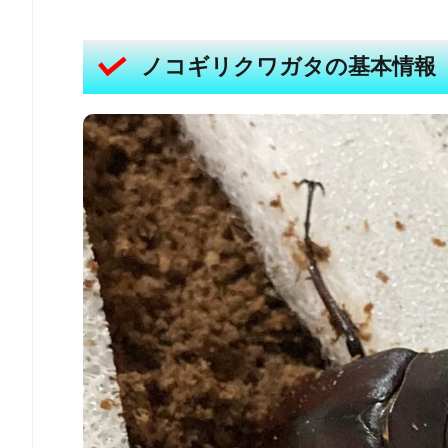
ノコギリクワガタの基本情報